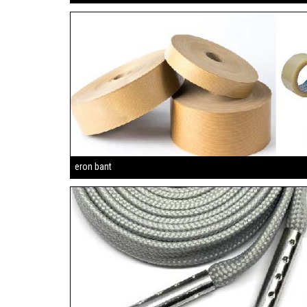
eron bant