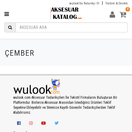
|
wulook'da Tedarikçi Ol
Yardım & Destek
0
ÇEMBER
wulook.com Aksesuar Tedarikçileri İle Tekstil Firmalarını Buluşturan Bir
Platformdur. Binlerce Aksesuar Arasından İstediğiniz Ürünleri Teklif
Sepetine Ekleyebilir ve Sitemize Kayıtlı Güvenilir Tedarikçilerden Teklif
Alabilirsiniz.