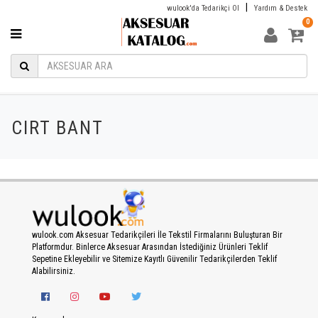
|
wulook'da Tedarikçi Ol
Yardım & Destek
0
CIRT BANT
wulook.com Aksesuar Tedarikçileri İle Tekstil Firmalarını Buluşturan Bir
Platformdur. Binlerce Aksesuar Arasından İstediğiniz Ürünleri Teklif
Sepetine Ekleyebilir ve Sitemize Kayıtlı Güvenilir Tedarikçilerden Teklif
Alabilirsiniz.