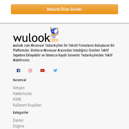
Dafazla Ürün Göster
wulook.com Aksesuar Tedarikçileri İle Tekstil Firmalarını Buluşturan Bir
Platformdur. Binlerce Aksesuar Arasından İstediğiniz Ürünleri Teklif
Sepetine Ekleyebilir ve Sitemize Kayıtlı Güvenilir Tedarikçilerden Teklif
Alabilirsiniz.
Kurumsal
İletişim
Hakkımızda
KVKK
Kullanım Koşulları
Kategoriler
Dantel
Düğme