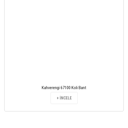
Kahverengi 67100 Koli Bant
+ İNCELE