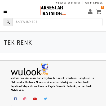
|
wulook'da Tedarikçi Ol
Yardım & Destek
0
TEK RENK
wulook.com Aksesuar Tedarikçileri İle Tekstil Firmalarını Buluşturan Bir
Platformdur. Binlerce Aksesuar Arasından İstediğiniz Ürünleri Teklif
Sepetine Ekleyebilir ve Sitemize Kayıtlı Güvenilir Tedarikçilerden Teklif
Alabilirsiniz.