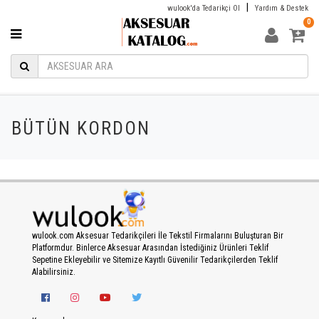
|
wulook'da Tedarikçi Ol
Yardım & Destek
0
BÜTÜN KORDON
wulook.com Aksesuar Tedarikçileri İle Tekstil Firmalarını Buluşturan Bir
Platformdur. Binlerce Aksesuar Arasından İstediğiniz Ürünleri Teklif
Sepetine Ekleyebilir ve Sitemize Kayıtlı Güvenilir Tedarikçilerden Teklif
Alabilirsiniz.