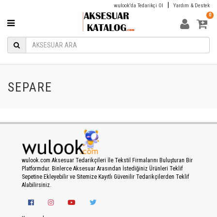
|
wulook'da Tedarikçi Ol
Yardım & Destek
0
SEPARE
wulook.com Aksesuar Tedarikçileri İle Tekstil Firmalarını Buluşturan Bir
Platformdur. Binlerce Aksesuar Arasından İstediğiniz Ürünleri Teklif
Sepetine Ekleyebilir ve Sitemize Kayıtlı Güvenilir Tedarikçilerden Teklif
Alabilirsiniz.