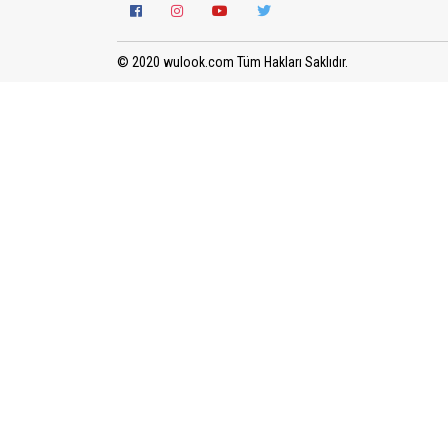
© 2020 wulook.com Tüm Hakları Saklıdır.