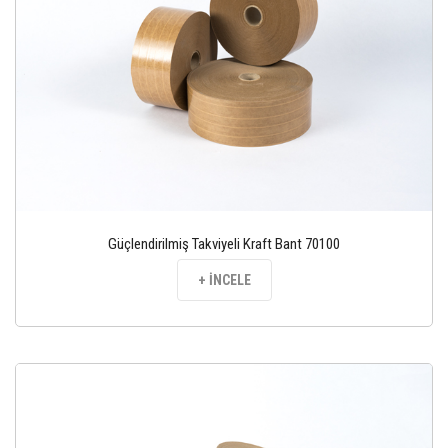
Güçlendirilmiş Takviyeli Kraft Bant 70100
+ İNCELE