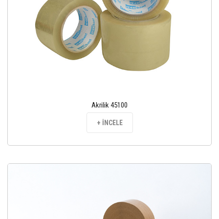
Akrilik 45100
+ İNCELE