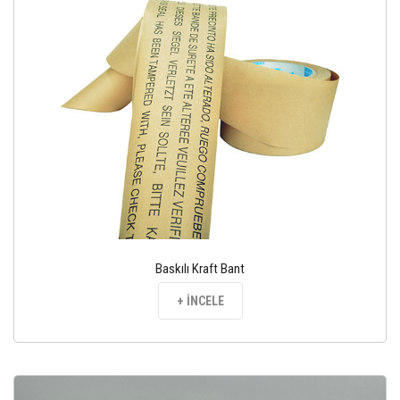
Baskılı Kraft Bant
+ İNCELE