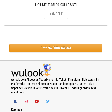
HOT MELT 45100 KOLİ BANTI
+ İNCELE
Dafazla Ürün Göster
wulook.com Aksesuar Tedarikçileri İle Tekstil Firmalarını Buluşturan Bir
Platformdur. Binlerce Aksesuar Arasından İstediğiniz Ürünleri Teklif
Sepetine Ekleyebilir ve Sitemize Kayıtlı Güvenilir Tedarikçilerden Teklif
Alabilirsiniz.
Kurumsal