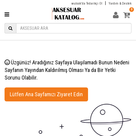
|
wulook'da Tedarikçi Ol
Yardım & Destek
0
Üzgünüz! Aradığınız Sayfaya Ulaşılamadı Bunun Nedeni
Sayfanın Yayından Kaldırılmış Olması Ya da Bir Yetki
Sorunu Olabilir.
Lütfen Ana Sayfamızı Ziyaret Edin