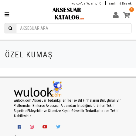
|
wulook'da Tedarikçi Ol
Yardım & Destek
0
ÖZEL KUMAŞ
wulook.com Aksesuar Tedarikçileri İle Tekstil Firmalarını Buluşturan Bir
Platformdur. Binlerce Aksesuar Arasından İstediğiniz Ürünleri Teklif
Sepetine Ekleyebilir ve Sitemize Kayıtlı Güvenilir Tedarikçilerden Teklif
Alabilirsiniz.