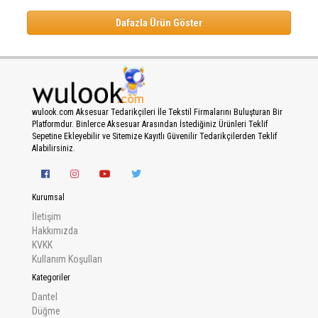
Dafazla Ürün Göster
wulook.com Aksesuar Tedarikçileri İle Tekstil Firmalarını Buluşturan Bir
Platformdur. Binlerce Aksesuar Arasından İstediğiniz Ürünleri Teklif
Sepetine Ekleyebilir ve Sitemize Kayıtlı Güvenilir Tedarikçilerden Teklif
Alabilirsiniz.
Kurumsal
İletişim
Hakkımızda
KVKK
Kullanım Koşulları
Kategoriler
Dantel
Düğme